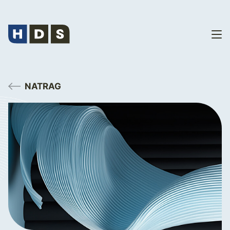
NATRAG