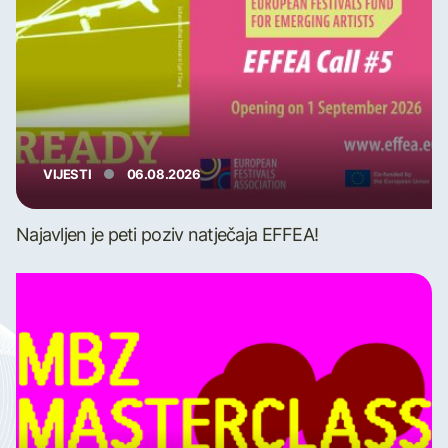
VIJESTI
06.08.2026
Najavljen je peti poziv natječaja EFFEA!