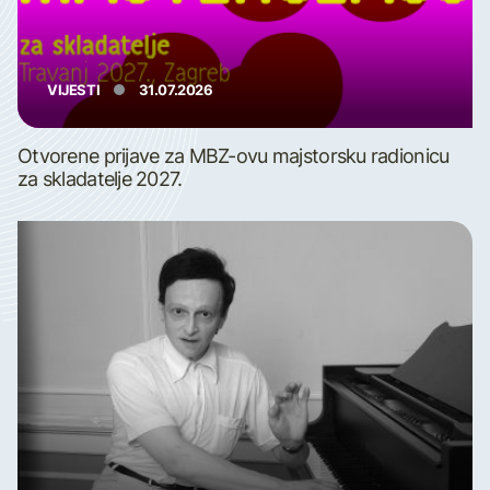
VIJESTI
31.07.2026
Otvorene prijave za MBZ-ovu majstorsku radionicu
za skladatelje 2027.