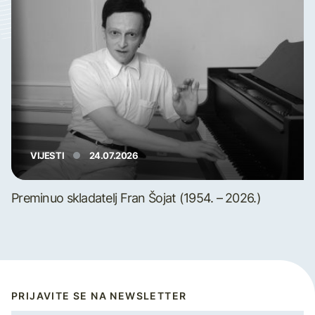
VIJESTI
24.07.2026
Preminuo skladatelj Fran Šojat (1954. – 2026.)
PRIJAVITE SE NA NEWSLETTER