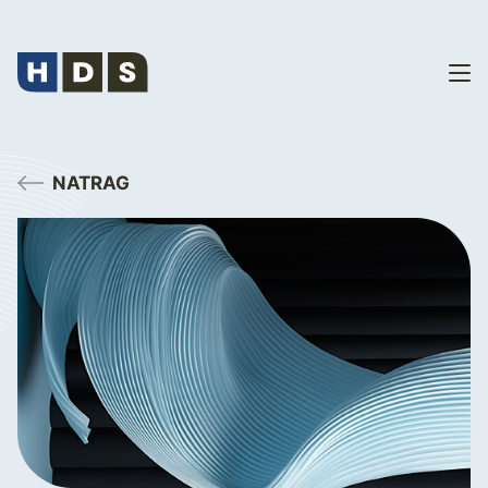
NATRAG