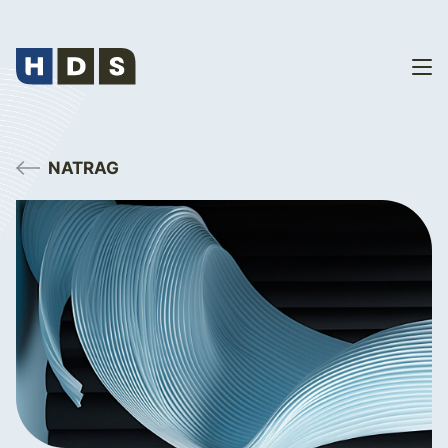
NATRAG