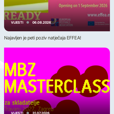
VIJESTI
06.08.2026
Najavljen je peti poziv natječaja EFFEA!
VIJESTI
31.07.2026