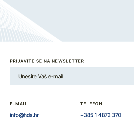
PRIJAVITE SE NA NEWSLETTER
E-MAIL
TELEFON
info@hds.hr
+385 1 4872 370