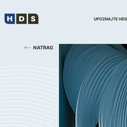
UPOZNAJTE HDS
NATRAG