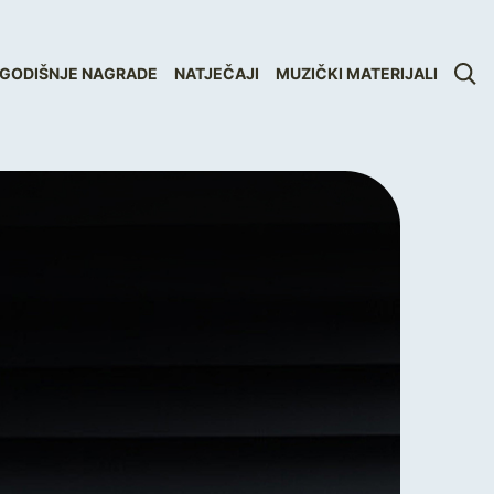
GODIŠNJE NAGRADE
NATJEČAJI
MUZIČKI MATERIJALI