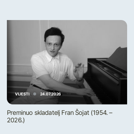
VIJESTI
24.07.2026
Preminuo skladatelj Fran Šojat (1954. –
2026.)