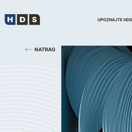
UPOZNAJTE HDS
NATRAG