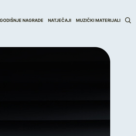
GODIŠNJE NAGRADE
NATJEČAJI
MUZIČKI MATERIJALI