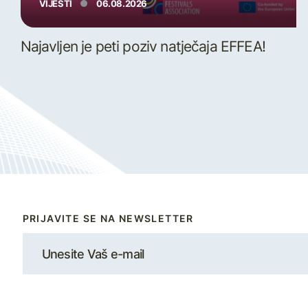
VIJESTI
06.08.2026
Najavljen je peti poziv natječaja EFFEA!
PRIJAVITE SE NA NEWSLETTER