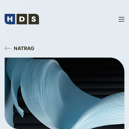
NATRAG