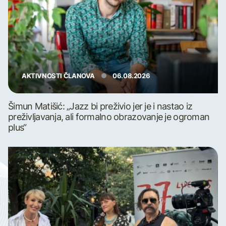
AKTIVNOSTI ČLANOVA
06.08.2026
Šimun Matišić: „Jazz bi preživio jer je i nastao iz
preživljavanja, ali formalno obrazovanje je ogroman
plus“