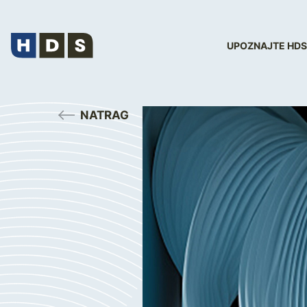
UPOZNAJTE HDS
NATRAG