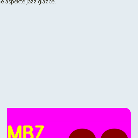
e aspekte jazz glazbe.