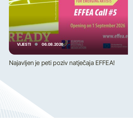
VIJESTI
06.08.2026
Najavljen je peti poziv natječaja EFFEA!