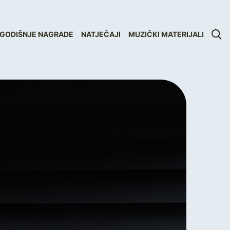
GODIŠNJE NAGRADE
NATJEČAJI
MUZIČKI MATERIJALI