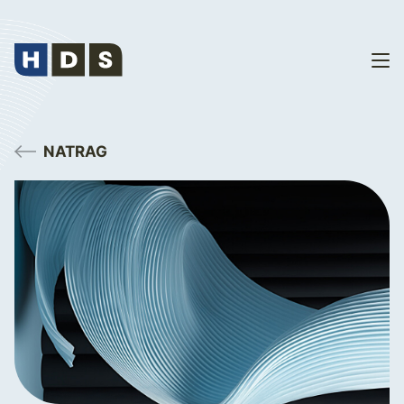
NATRAG