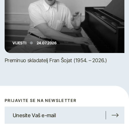
VIJESTI
24.07.2026
Preminuo skladatelj Fran Šojat (1954. – 2026.)
PRIJAVITE SE NA NEWSLETTER