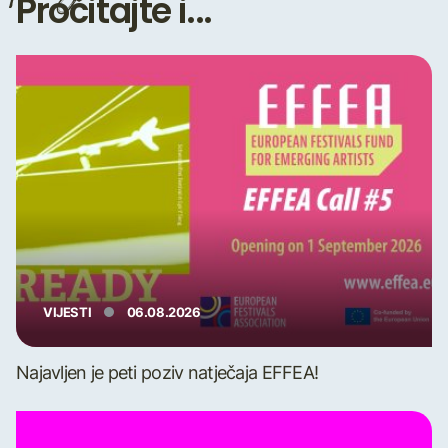
Pročitajte i...
VIJESTI
06.08.2026
Najavljen je peti poziv natječaja EFFEA!