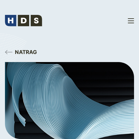
NATRAG