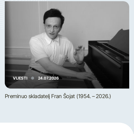
VIJESTI
24.07.2026
Preminuo skladatelj Fran Šojat (1954. – 2026.)