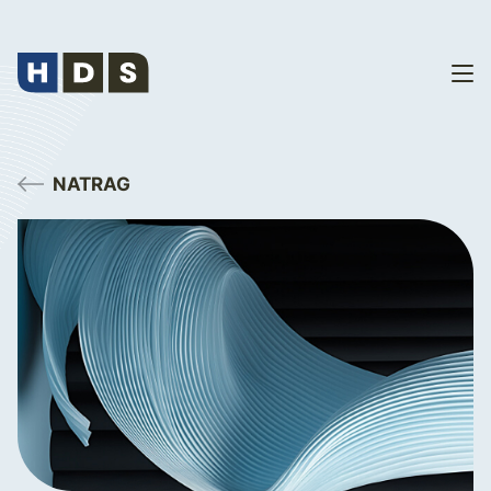
NATRAG