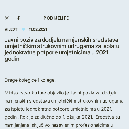
PODIJELITE
VIJESTI
11.02.2021
Javni poziv za dodjelu namjenskih sredstava
umjetničkim strukovnim udrugama za isplatu
jednokratne potpore umjetnicima u 2021.
godini
Drage kolegice i kolege,
Ministarstvo kulture objavilo je Javni poziv za dodjelu
namjenskih sredstava umjetničkim strukovnim udrugama
za isplatu jednokratne potpore umjetnicima u 2021.
godini. Rok je zaključno do 1. ožujka 2021. Sredstva su
namijenjena isključivo nezavisnim profesionalcima u