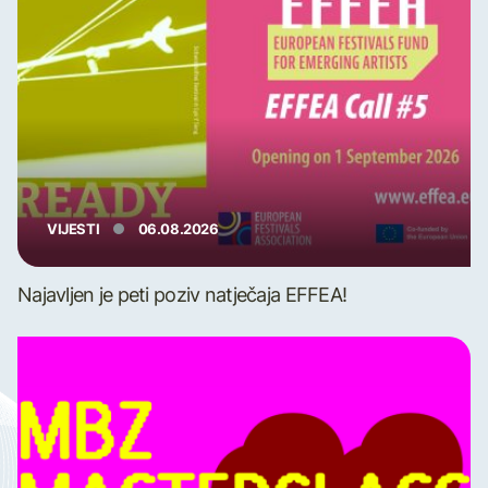
VIJESTI
06.08.2026
Najavljen je peti poziv natječaja EFFEA!