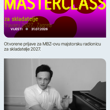
VIJESTI
31.07.2026
Otvorene prijave za MBZ-ovu majstorsku radionicu
za skladatelje 2027.