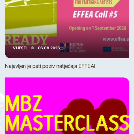
VIJESTI
06.08.2026
Najavljen je peti poziv natječaja EFFEA!