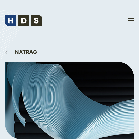
NATRAG