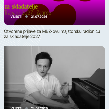
VIJESTI
31.07.2026
Otvorene prijave za MBZ-ovu majstorsku radionicu
za skladatelje 2027.
VIJESTI
24.07.2026