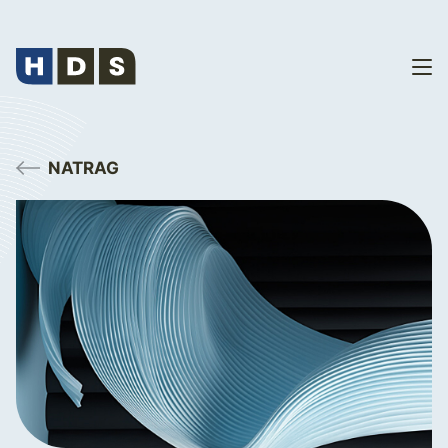
NATRAG