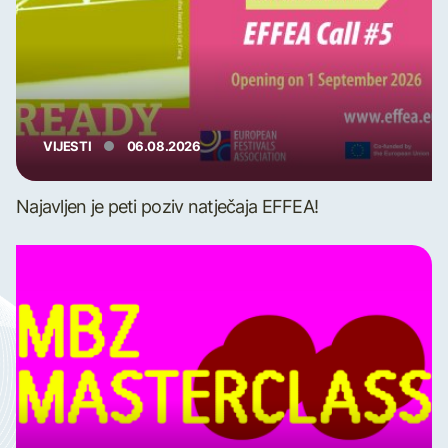
VIJESTI
06.08.2026
Najavljen je peti poziv natječaja EFFEA!