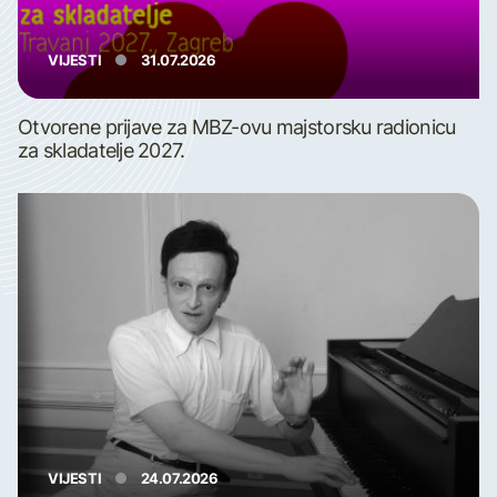
VIJESTI
31.07.2026
Otvorene prijave za MBZ-ovu majstorsku radionicu
za skladatelje 2027.
VIJESTI
24.07.2026