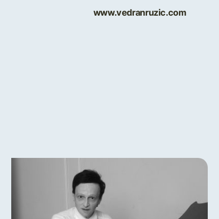
www.vedranruzic.com