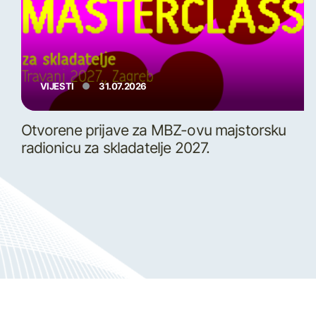
VIJESTI
31.07.2026
Otvorene prijave za MBZ-ovu majstorsku
radionicu za skladatelje 2027.