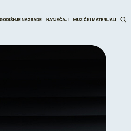
GODIŠNJE NAGRADE
NATJEČAJI
MUZIČKI MATERIJALI