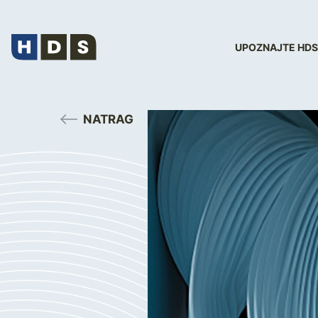
UPOZNAJTE HDS
NATRAG