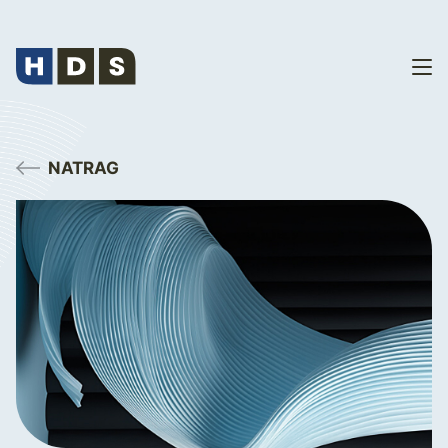
NATRAG