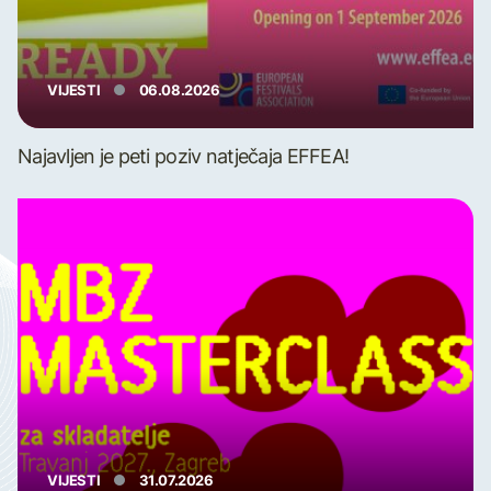
VIJESTI
06.08.2026
Najavljen je peti poziv natječaja EFFEA!
VIJESTI
31.07.2026