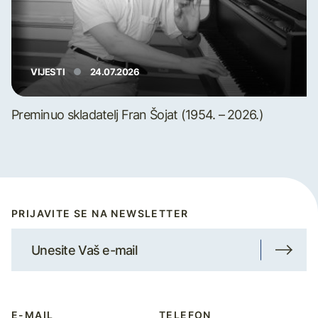
VIJESTI
24.07.2026
Preminuo skladatelj Fran Šojat (1954. – 2026.)
PRIJAVITE SE NA NEWSLETTER
E-MAIL
TELEFON