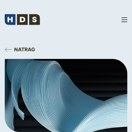
NATRAG