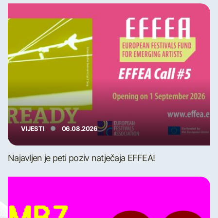
VIJESTI
06.08.2026
Najavljen je peti poziv natječaja EFFEA!