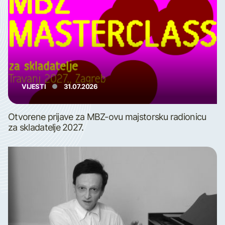
VIJESTI
31.07.2026
Otvorene prijave za MBZ-ovu majstorsku radionicu
za skladatelje 2027.