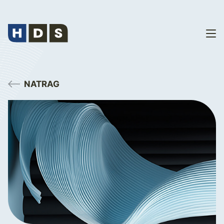
NATRAG