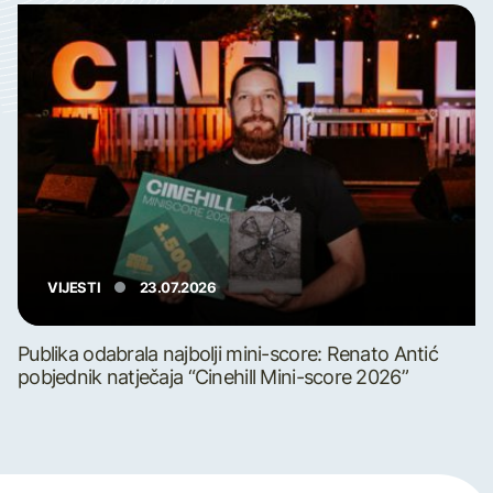
VIJESTI
23.07.2026
Publika odabrala najbolji mini-score: Renato Antić
pobjednik natječaja “Cinehill Mini-score 2026”