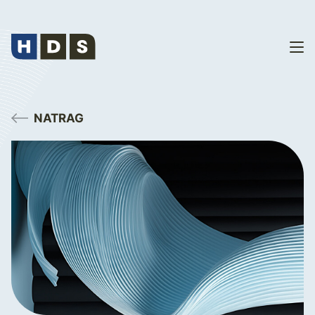
NATRAG