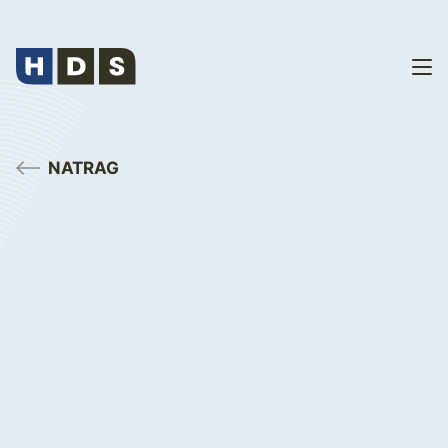
NATRAG