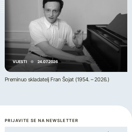
VIJESTI
24.07.2026
Preminuo skladatelj Fran Šojat (1954. – 2026.)
PRIJAVITE SE NA NEWSLETTER