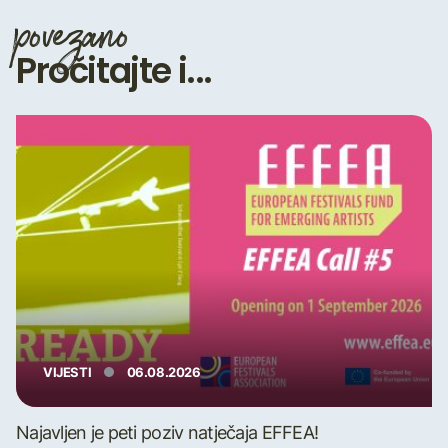
povezano
Pročitajte i...
VIJESTI
06.08.2026
Najavljen je peti poziv natječaja EFFEA!