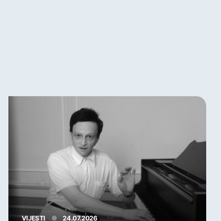
VIJESTI
24.07.2026