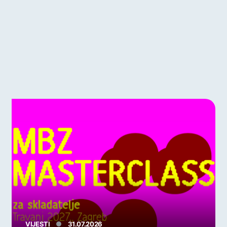
VIJESTI
31.07.2026