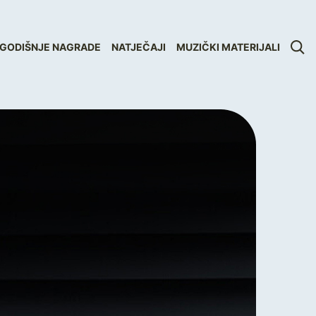
GODIŠNJE NAGRADE
NATJEČAJI
MUZIČKI MATERIJALI