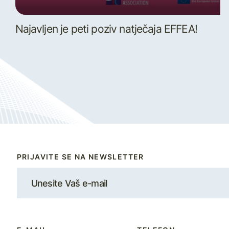
Najavljen je peti poziv natječaja EFFEA!
PRIJAVITE SE NA NEWSLETTER