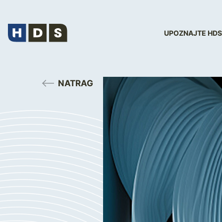
UPOZNAJTE HDS
NATRAG