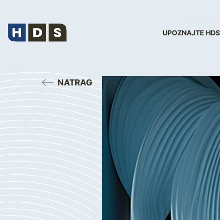
UPOZNAJTE HDS
NATRAG