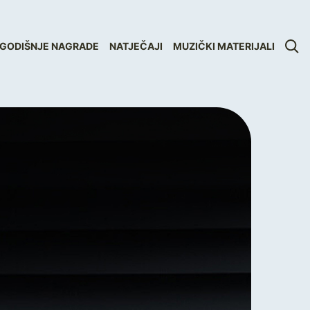
GODIŠNJE NAGRADE
NATJEČAJI
MUZIČKI MATERIJALI