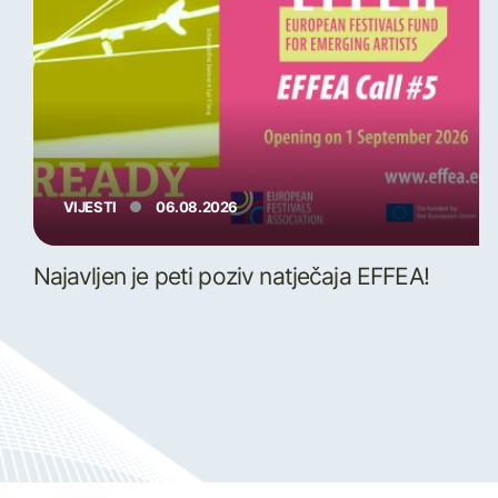
VIJESTI
06.08.2026
Najavljen je peti poziv natječaja EFFEA!