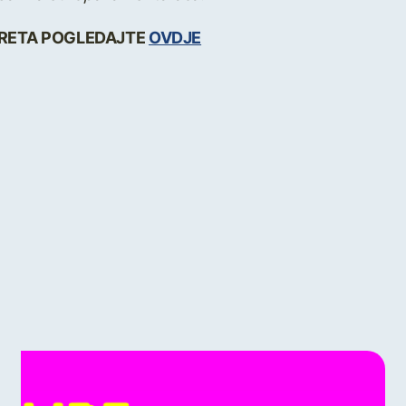
SRETA POGLEDAJTE
OVDJE