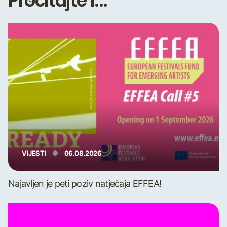
Pročitajte i...
VIJESTI
06.08.2026
Najavljen je peti poziv natječaja EFFEA!