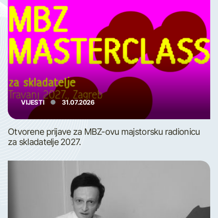
VIJESTI
31.07.2026
Otvorene prijave za MBZ-ovu majstorsku radionicu
za skladatelje 2027.