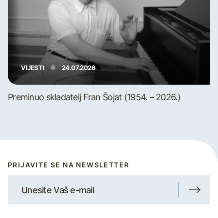
VIJESTI
24.07.2026
Preminuo skladatelj Fran Šojat (1954. – 2026.)
PRIJAVITE SE NA NEWSLETTER