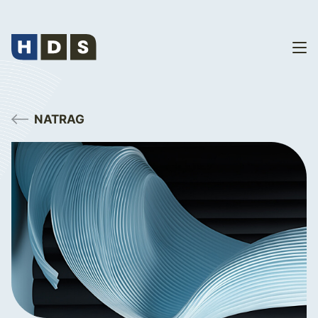
NATRAG