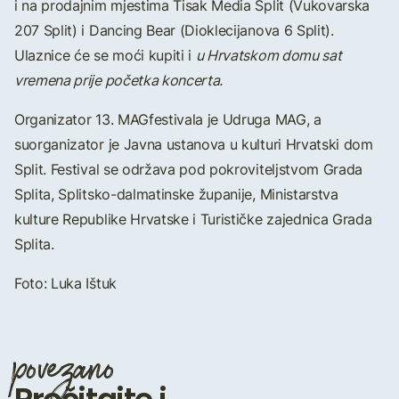
i na prodajnim mjestima Tisak Media Split (Vukovarska
207 Split) i Dancing Bear (Dioklecijanova 6 Split).
Ulaznice će se moći kupiti i
u Hrvatskom domu sat
vremena prije početka koncerta.
Organizator 13. MAGfestivala je Udruga MAG, a
suorganizator je Javna ustanova u kulturi Hrvatski dom
Split. Festival se održava pod pokroviteljstvom Grada
Splita, Splitsko-dalmatinske županije, Ministarstva
kulture Republike Hrvatske i Turističke zajednica Grada
Splita.
Foto: Luka Ištuk
povezano