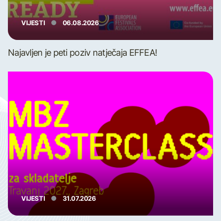
VIJESTI
06.08.2026
Najavljen je peti poziv natječaja EFFEA!
VIJESTI
31.07.2026