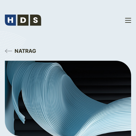
NATRAG