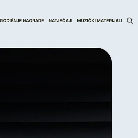
GODIŠNJE NAGRADE
NATJEČAJI
MUZIČKI MATERIJALI