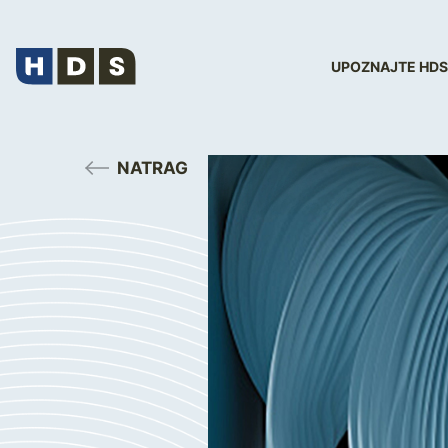
UPOZNAJTE HDS
NATRAG