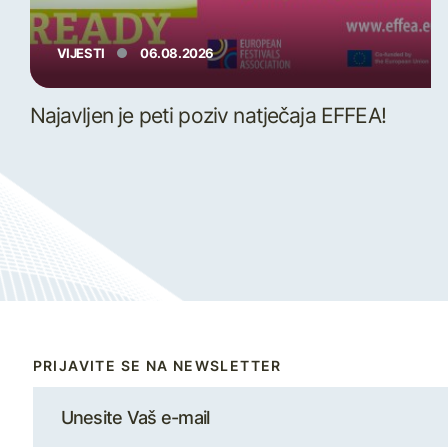
VIJESTI
06.08.2026
Najavljen je peti poziv natječaja EFFEA!
PRIJAVITE SE NA NEWSLETTER