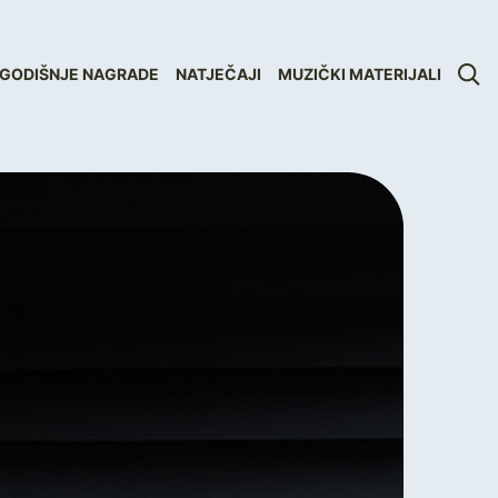
GODIŠNJE NAGRADE
NATJEČAJI
MUZIČKI MATERIJALI