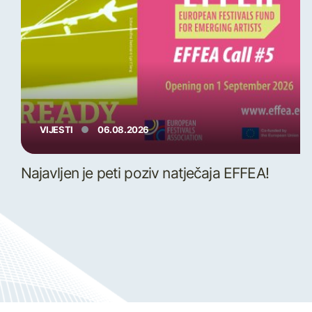
VIJESTI
06.08.2026
Najavljen je peti poziv natječaja EFFEA!