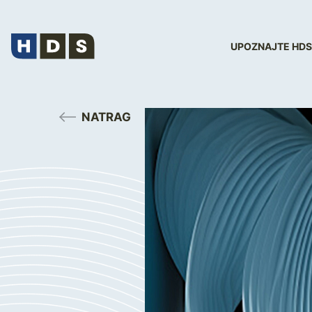
UPOZNAJTE HDS
NATRAG