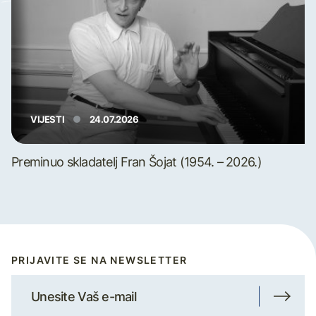
VIJESTI
24.07.2026
Preminuo skladatelj Fran Šojat (1954. – 2026.)
PRIJAVITE SE NA NEWSLETTER