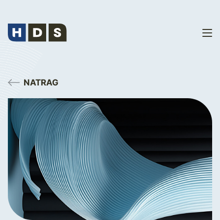
NATRAG