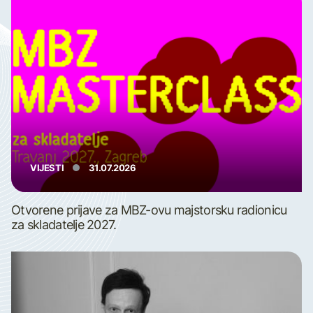
VIJESTI
31.07.2026
Otvorene prijave za MBZ-ovu majstorsku radionicu
za skladatelje 2027.