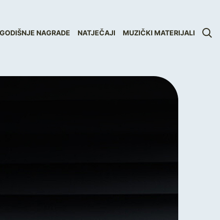
GODIŠNJE NAGRADE
NATJEČAJI
MUZIČKI MATERIJALI