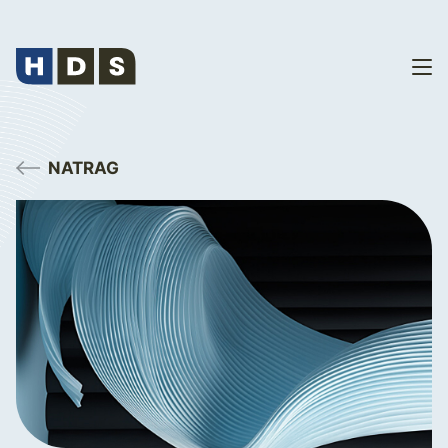
NATRAG