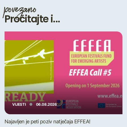
povezano
Pročitajte i...
VIJESTI
06.08.2026
Najavljen je peti poziv natječaja EFFEA!