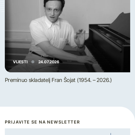
VIJESTI
24.07.2026
Preminuo skladatelj Fran Šojat (1954. – 2026.)
PRIJAVITE SE NA NEWSLETTER