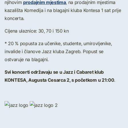
prodajnim mjestima
njihovim
, na prodajnim mjestima
kazališta Komedija i na blagajni kluba Kontesa 1 sat prije
koncerta.
Cijena ulaznice: 30, 70 i 150 kn
* 20 % popusta za učenike, studente, umirovljenike,
invalide i članove Jazz kluba Zagreb. Popust se
ostvaruje na blagajni.
Svi koncerti održavaju se u Jazz i Cabaret klub
KONTESA, Augusta Cesarca 2, s početkom u 21:00
.