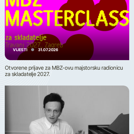
VIJESTI
31.07.2026
Otvorene prijave za MBZ-ovu majstorsku radionicu
za skladatelje 2027.