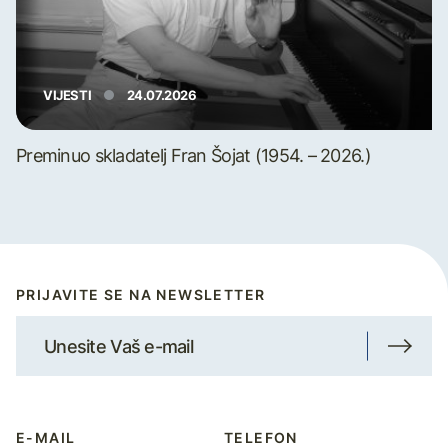
VIJESTI
24.07.2026
Preminuo skladatelj Fran Šojat (1954. – 2026.)
PRIJAVITE SE NA NEWSLETTER
E-MAIL
TELEFON