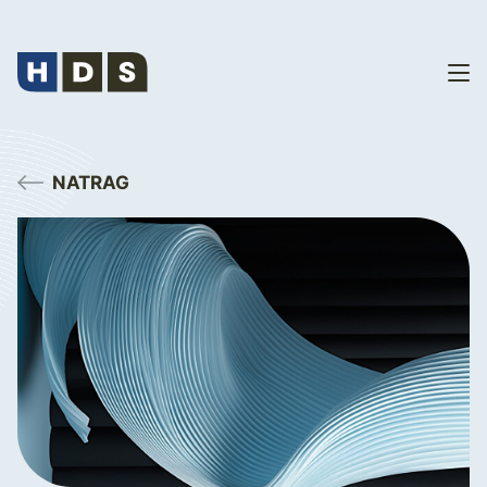
NATRAG