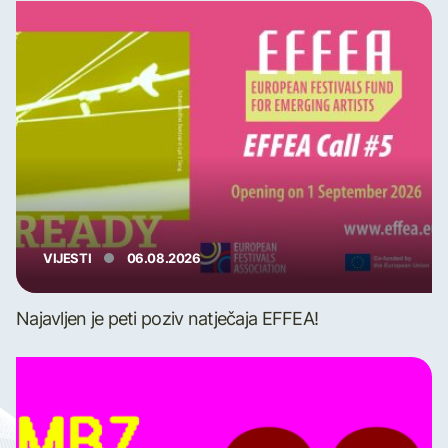
VIJESTI
06.08.2026
Najavljen je peti poziv natječaja EFFEA!