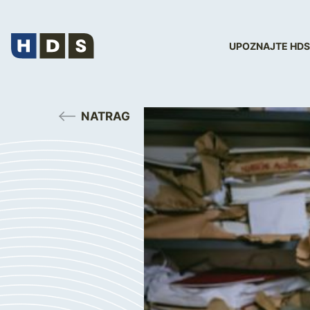
UPOZNAJTE HDS
NATRAG