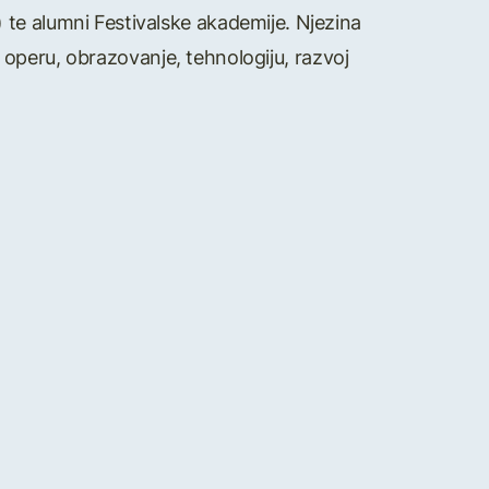
te alumni Festivalske akademije. Njezina
t, operu, obrazovanje, tehnologiju, razvoj