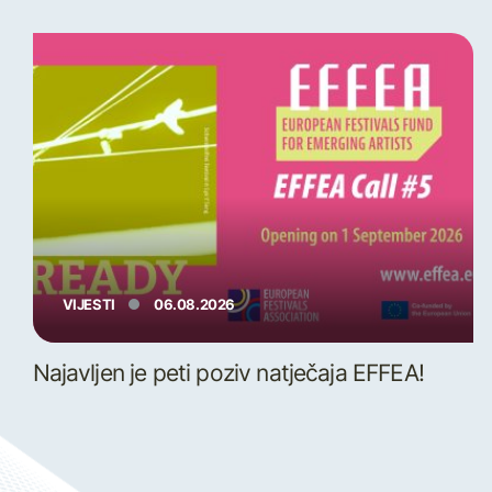
VIJESTI
06.08.2026
Najavljen je peti poziv natječaja EFFEA!