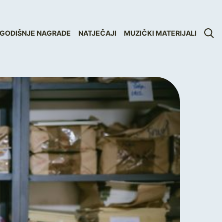
GODIŠNJE NAGRADE
NATJEČAJI
MUZIČKI MATERIJALI