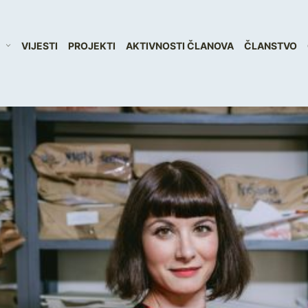
VIJESTI
PROJEKTI
AKTIVNOSTI ČLANOVA
ČLANSTVO