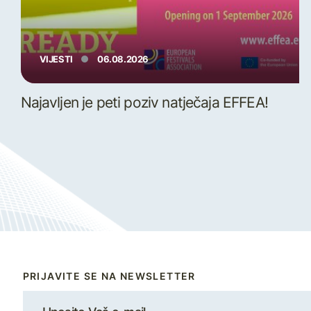
VIJESTI
06.08.2026
Najavljen je peti poziv natječaja EFFEA!
PRIJAVITE SE NA NEWSLETTER