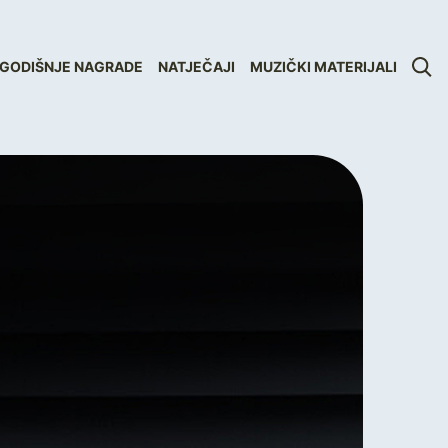
GODIŠNJE NAGRADE
NATJEČAJI
MUZIČKI MATERIJALI