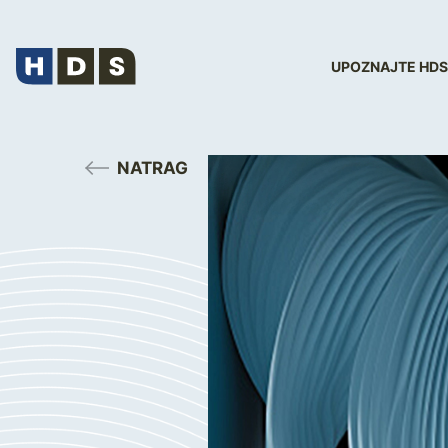
UPOZNAJTE HDS
NATRAG