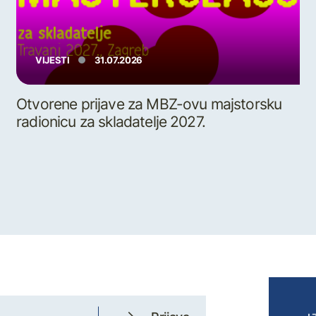
VIJESTI
31.07.2026
Otvorene prijave za MBZ-ovu majstorsku
radionicu za skladatelje 2027.