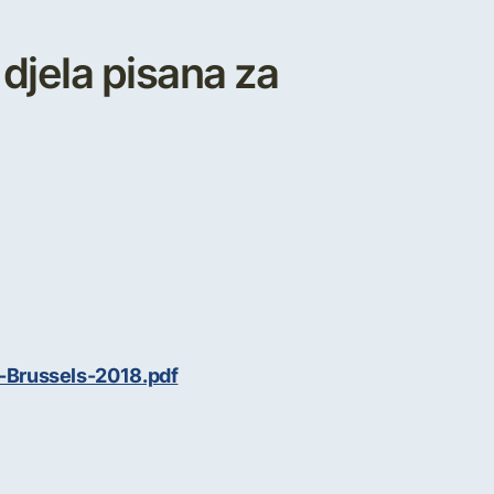
 djela pisana za
-Brussels-2018.pdf