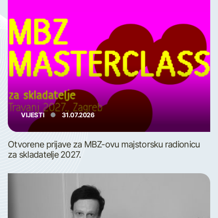
VIJESTI
31.07.2026
Otvorene prijave za MBZ-ovu majstorsku radionicu
za skladatelje 2027.