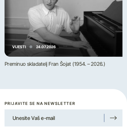
VIJESTI
24.07.2026
Preminuo skladatelj Fran Šojat (1954. – 2026.)
PRIJAVITE SE NA NEWSLETTER