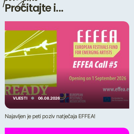
Pročitajte i...
VIJESTI
06.08.2026
Najavljen je peti poziv natječaja EFFEA!