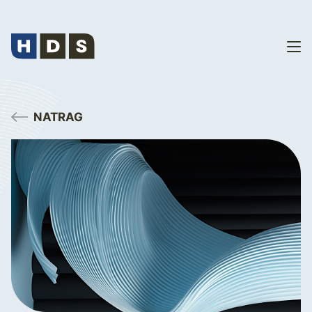
NATRAG