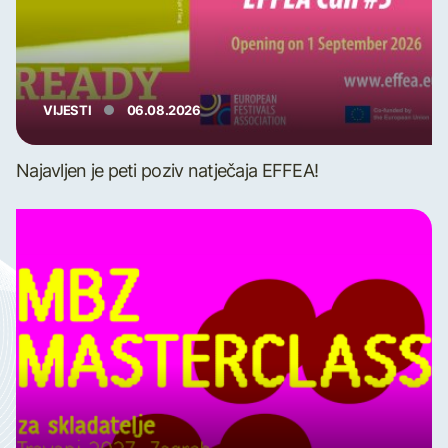
VIJESTI
06.08.2026
Najavljen je peti poziv natječaja EFFEA!