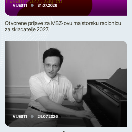
VIJESTI
31.07.2026
Otvorene prijave za MBZ-ovu majstorsku radionicu
za skladatelje 2027.
VIJESTI
24.07.2026