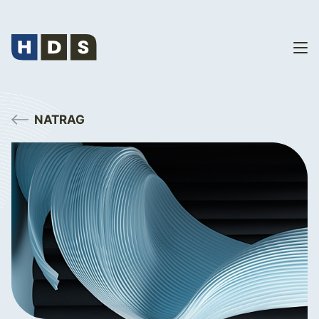
NATRAG