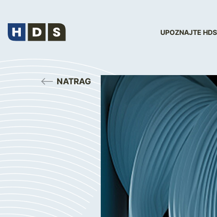
UPOZNAJTE HDS
NATRAG