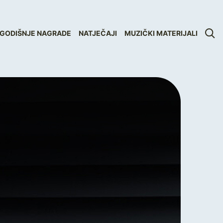
GODIŠNJE NAGRADE
NATJEČAJI
MUZIČKI MATERIJALI