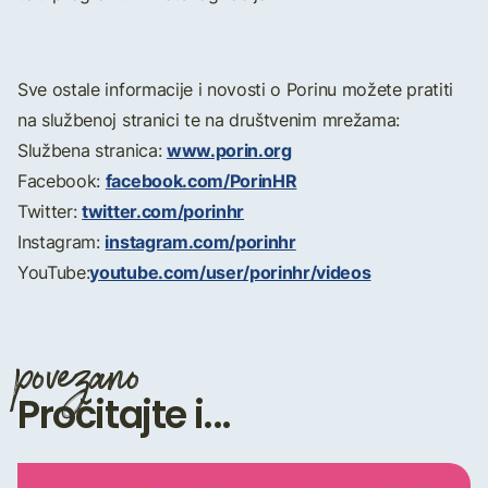
Sve ostale informacije i novosti o Porinu možete pratiti
na službenoj stranici te na društvenim mrežama:
www.porin.org
Službena stranica:
facebook.com/PorinHR
Facebook:
twitter.com/porinhr
Twitter:
instagram.com/porinhr
Instagram:
youtube.com/user/porinhr/videos
YouTube:
povezano
Pročitajte i...