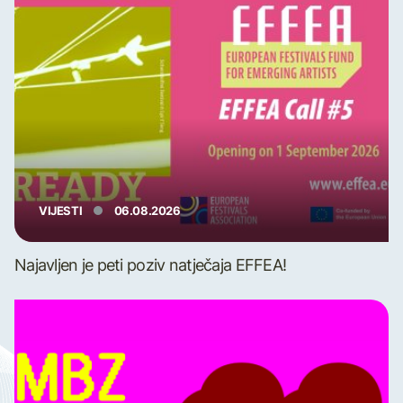
VIJESTI
06.08.2026
Najavljen je peti poziv natječaja EFFEA!