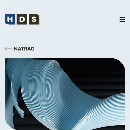
NATRAG