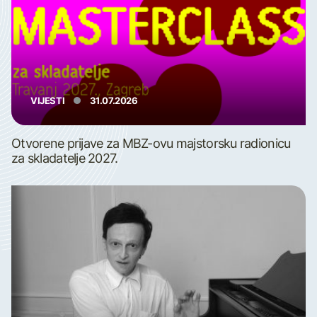
VIJESTI
31.07.2026
Otvorene prijave za MBZ-ovu majstorsku radionicu
za skladatelje 2027.