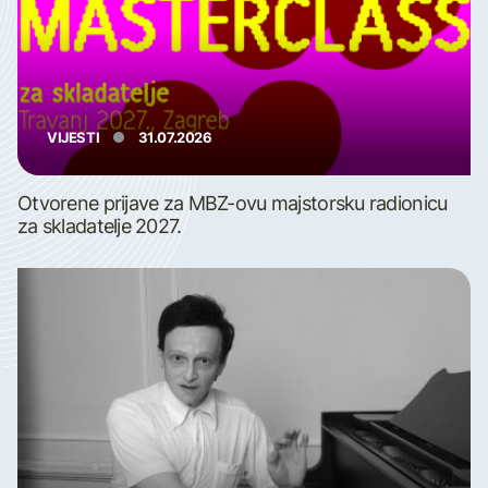
VIJESTI
31.07.2026
Otvorene prijave za MBZ-ovu majstorsku radionicu
za skladatelje 2027.