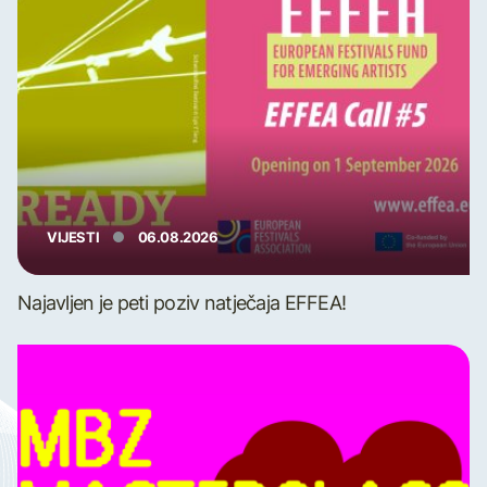
VIJESTI
06.08.2026
Najavljen je peti poziv natječaja EFFEA!