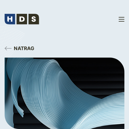
NATRAG