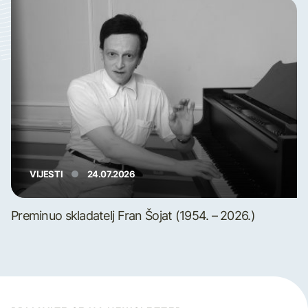
VIJESTI
24.07.2026
Preminuo skladatelj Fran Šojat (1954. – 2026.)