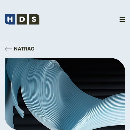
NATRAG