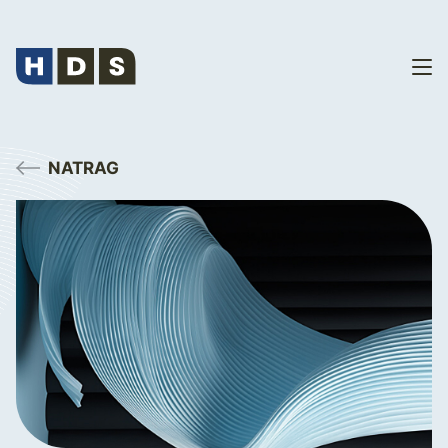
NATRAG