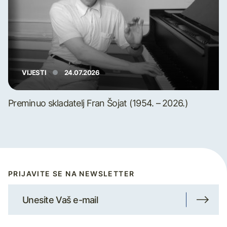
VIJESTI
24.07.2026
Preminuo skladatelj Fran Šojat (1954. – 2026.)
PRIJAVITE SE NA NEWSLETTER