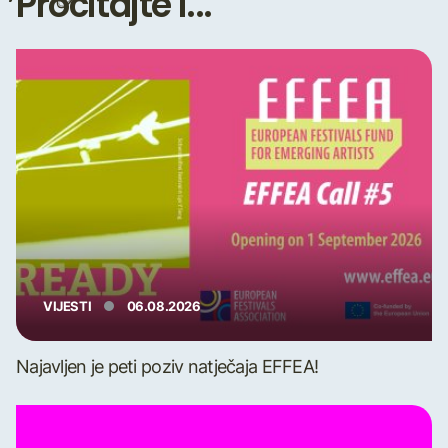
Pročitajte i...
VIJESTI
06.08.2026
Najavljen je peti poziv natječaja EFFEA!