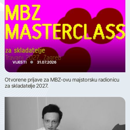
VIJESTI
31.07.2026
Otvorene prijave za MBZ-ovu majstorsku radionicu
za skladatelje 2027.