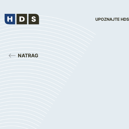
UPOZNAJTE HDS
NATRAG