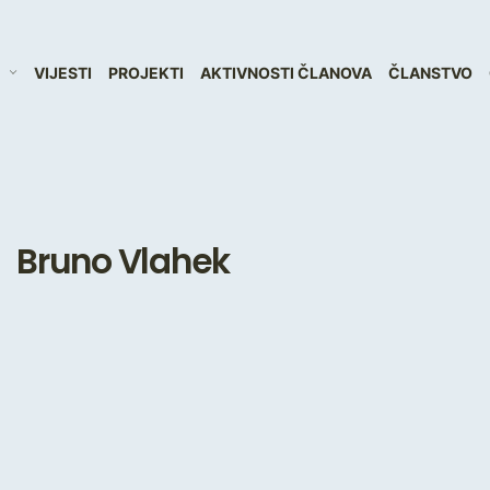
VIJESTI
PROJEKTI
AKTIVNOSTI ČLANOVA
ČLANSTVO
Bruno Vlahek