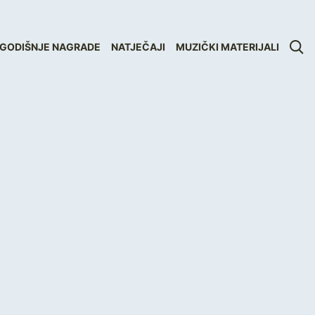
GODIŠNJE NAGRADE
NATJEČAJI
MUZIČKI MATERIJALI