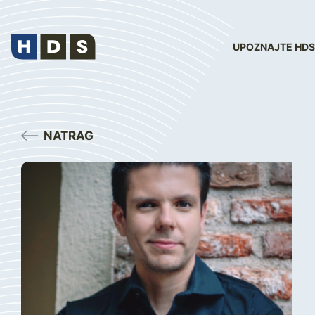
UPOZNAJTE HDS
NATRAG