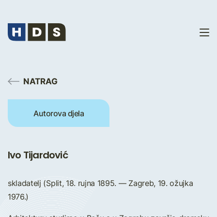
NATRAG
Autorova djela
Ivo Tijardović
skladatelj (Split, 18. rujna 1895. — Zagreb, 19. ožujka
1976.)