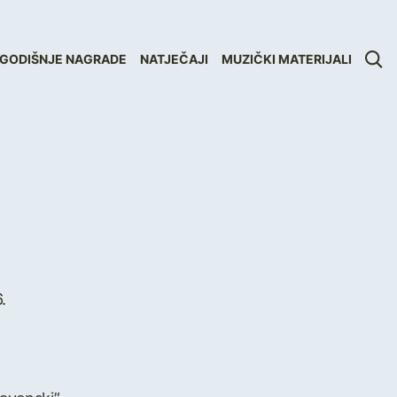
GODIŠNJE NAGRADE
NATJEČAJI
MUZIČKI MATERIJALI
.