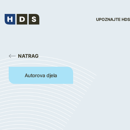
UPOZNAJTE HDS
NATRAG
Autorova djela