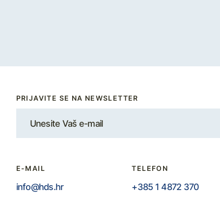
PRIJAVITE SE NA NEWSLETTER
E-MAIL
TELEFON
info@hds.hr
+385 1 4872 370