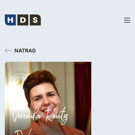
NATRAG
Veronika Reutz