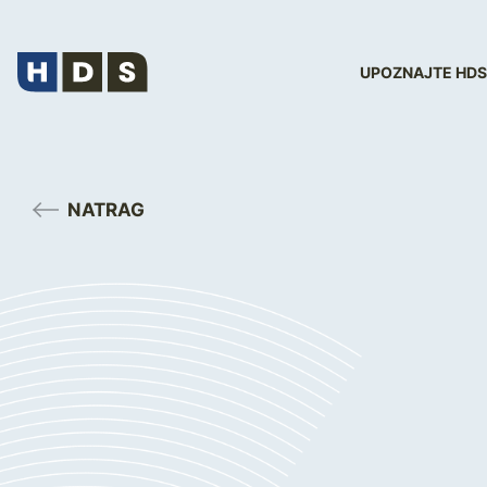
UPOZNAJTE HDS
NATRAG