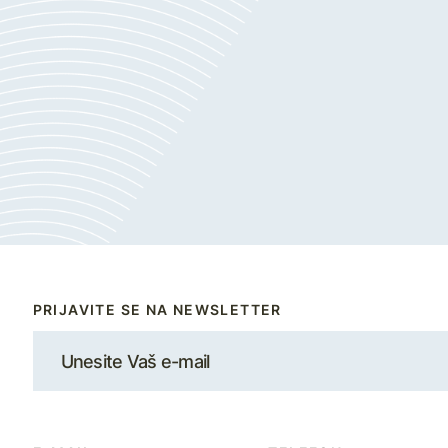
PRIJAVITE SE NA NEWSLETTER