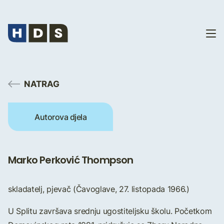
NATRAG
Autorova djela
Marko Perković Thompson
skladatelj, pjevač (Čavoglave, 27. listopada 1966.)
U Splitu završava srednju ugostiteljsku školu. Početkom