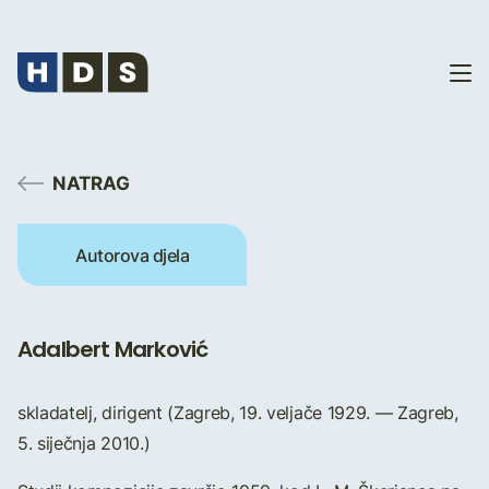
NATRAG
Autorova djela
Adalbert Marković
skladatelj, dirigent (Zagreb, 19. veljače 1929. — Zagreb,
5. siječnja 2010.)