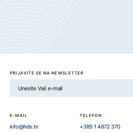
PRIJAVITE SE NA NEWSLETTER
E-MAIL
TELEFON
info@hds.hr
+385 1 4872 370