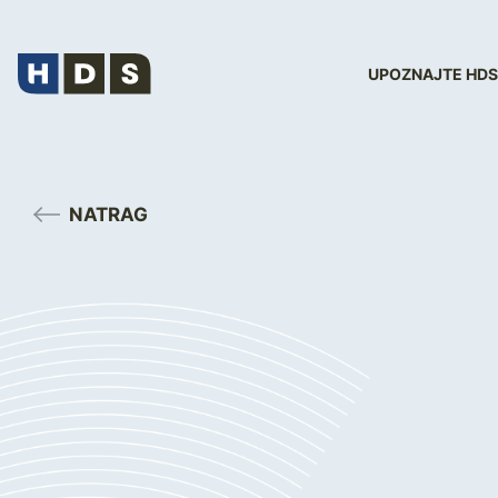
UPOZNAJTE HDS
NATRAG