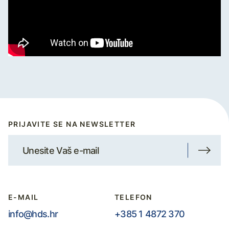
PRIJAVITE SE NA NEWSLETTER
E-MAIL
TELEFON
info@hds.hr
+385 1 4872 370