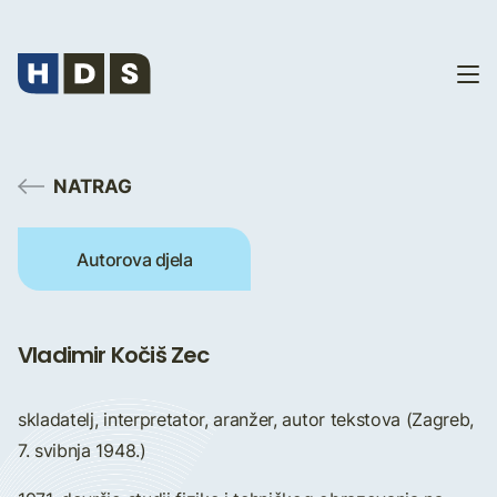
NATRAG
Autorova djela
Vladimir Kočiš Zec
skladatelj, interpretator, aranžer, autor tekstova (Zagreb,
7. svibnja 1948.)