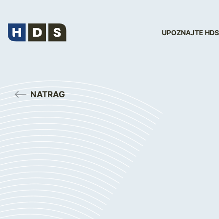
UPOZNAJTE HDS
NATRAG