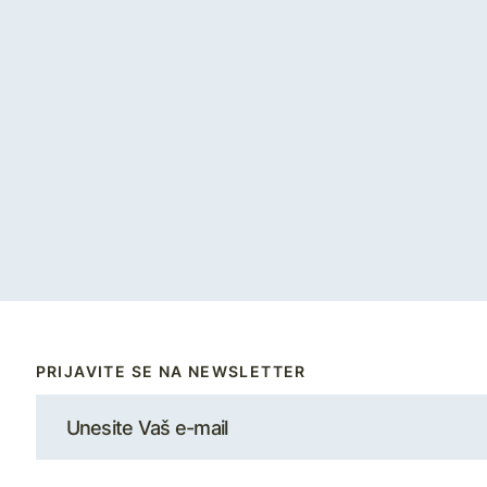
PRIJAVITE SE NA NEWSLETTER