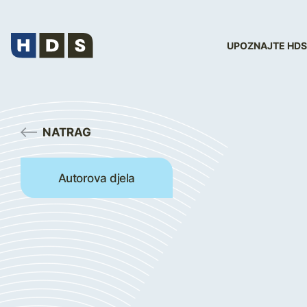
UPOZNAJTE HDS
NATRAG
Autorova djela